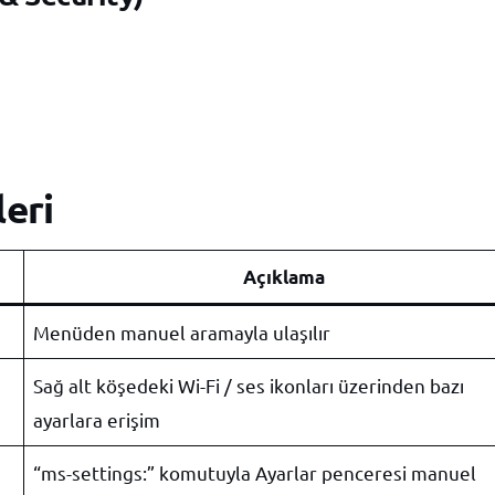
leri
Açıklama
Menüden manuel aramayla ulaşılır
Sağ alt köşedeki Wi-Fi / ses ikonları üzerinden bazı
ayarlara erişim
“ms-settings:” komutuyla Ayarlar penceresi manuel