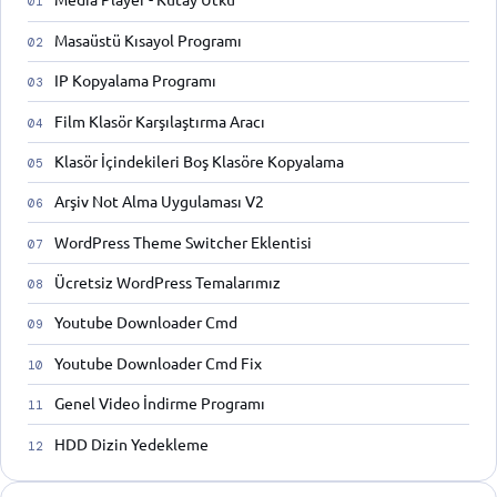
Masaüstü Kısayol Programı
IP Kopyalama Programı
Film Klasör Karşılaştırma Aracı
Klasör İçindekileri Boş Klasöre Kopyalama
Arşiv Not Alma Uygulaması V2
WordPress Theme Switcher Eklentisi
Ücretsiz WordPress Temalarımız
Youtube Downloader Cmd
Youtube Downloader Cmd Fix
Genel Video İndirme Programı
HDD Dizin Yedekleme