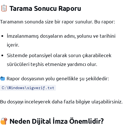
Tarama Sonucu Raporu
Taramanın sonunda size bir rapor sunulur. Bu rapor:
İmzalanmamış dosyaların adını, yolunu ve tarihini
içerir.
Sistemde potansiyel olarak sorun çıkarabilecek
sürücüleri teşhis etmenize yardımcı olur.
Rapor dosyasının yolu genellikle şu şekildedir:
C:\Windows\sigverif.txt
Bu dosyayı inceleyerek daha fazla bilgiye ulaşabilirsiniz.
Neden Dijital İmza Önemlidir?