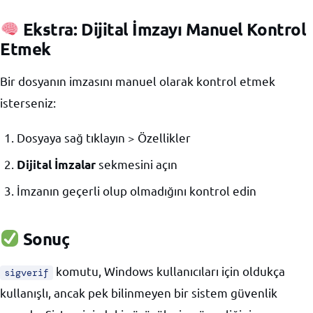
Ekstra: Dijital İmzayı Manuel Kontrol
Etmek
Bir dosyanın imzasını manuel olarak kontrol etmek
isterseniz:
Dosyaya sağ tıklayın > Özellikler
sekmesini açın
Dijital İmzalar
İmzanın geçerli olup olmadığını kontrol edin
Sonuç
komutu, Windows kullanıcıları için oldukça
sigverif
kullanışlı, ancak pek bilinmeyen bir sistem güvenlik