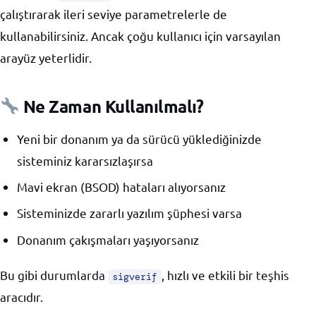
çalıştırarak ileri seviye parametrelerle de
kullanabilirsiniz. Ancak çoğu kullanıcı için varsayılan
arayüz yeterlidir.
Ne Zaman Kullanılmalı?
Yeni bir donanım ya da sürücü yüklediğinizde
sisteminiz kararsızlaşırsa
Mavi ekran (BSOD) hataları alıyorsanız
Sisteminizde zararlı yazılım şüphesi varsa
Donanım çakışmaları yaşıyorsanız
Bu gibi durumlarda
, hızlı ve etkili bir teşhis
sigverif
aracıdır.