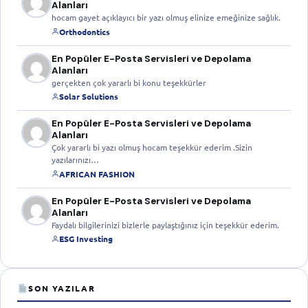
Alanları
hocam gayet açıklayıcı bir yazı olmuş elinize emeğinize sağlık.
Orthodontics
En Popüler E-Posta Servisleri ve Depolama
Alanları
gerçekten çok yararlı bi konu teşekkürler
Solar Solutions
En Popüler E-Posta Servisleri ve Depolama
Alanları
Çok yararlı bi yazı olmuş hocam teşekkür ederim .Sizin
yazılarınızı…
AFRICAN FASHION
En Popüler E-Posta Servisleri ve Depolama
Alanları
Faydalı bilgilerinizi bizlerle paylaştığınız için teşekkür ederim.
ESG Investing
SON YAZILAR