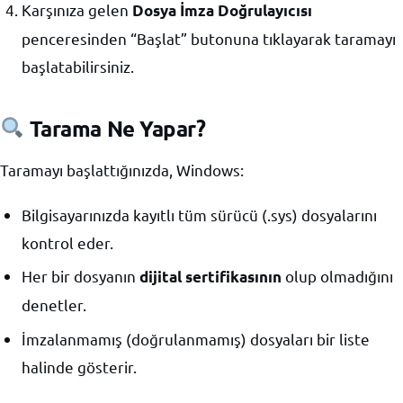
Karşınıza gelen
Dosya İmza Doğrulayıcısı
penceresinden “Başlat” butonuna tıklayarak taramayı
başlatabilirsiniz.
Tarama Ne Yapar?
Taramayı başlattığınızda, Windows:
Bilgisayarınızda kayıtlı tüm sürücü (.sys) dosyalarını
kontrol eder.
Her bir dosyanın
olup olmadığını
dijital sertifikasının
denetler.
İmzalanmamış (doğrulanmamış) dosyaları bir liste
halinde gösterir.