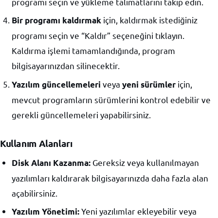
programı seçin ve yükleme talimatlarını takip edin.
için, kaldırmak istediğiniz
Bir programı kaldırmak
programı seçin ve “Kaldır” seçeneğini tıklayın.
Kaldırma işlemi tamamlandığında, program
bilgisayarınızdan silinecektir.
veya
için,
Yazılım güncellemeleri
yeni sürümler
mevcut programların sürümlerini kontrol edebilir ve
gerekli güncellemeleri yapabilirsiniz.
Kullanım Alanları
Gereksiz veya kullanılmayan
Disk Alanı Kazanma:
yazılımları kaldırarak bilgisayarınızda daha fazla alan
açabilirsiniz.
Yeni yazılımlar ekleyebilir veya
Yazılım Yönetimi: