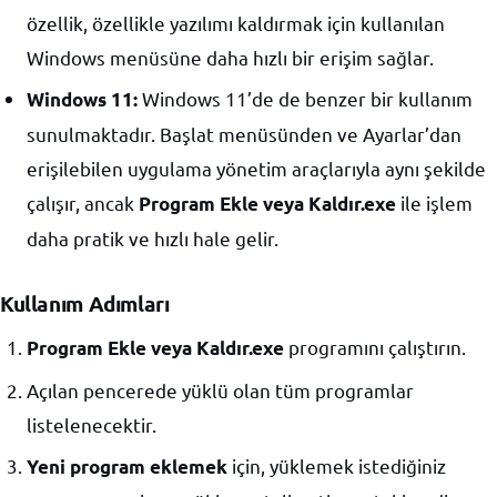
özellik, özellikle yazılımı kaldırmak için kullanılan
Windows menüsüne daha hızlı bir erişim sağlar.
Windows 11’de de benzer bir kullanım
Windows 11:
sunulmaktadır. Başlat menüsünden ve Ayarlar’dan
erişilebilen uygulama yönetim araçlarıyla aynı şekilde
çalışır, ancak
ile işlem
Program Ekle veya Kaldır.exe
daha pratik ve hızlı hale gelir.
Kullanım Adımları
programını çalıştırın.
Program Ekle veya Kaldır.exe
Açılan pencerede yüklü olan tüm programlar
listelenecektir.
için, yüklemek istediğiniz
Yeni program eklemek