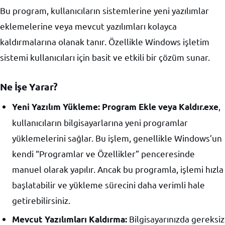
Bu program, kullanıcıların sistemlerine yeni yazılımlar
eklemelerine veya mevcut yazılımları kolayca
kaldırmalarına olanak tanır. Özellikle Windows işletim
sistemi kullanıcıları için basit ve etkili bir çözüm sunar.
Ne İşe Yarar?
,
Yeni Yazılım Yükleme:
Program Ekle veya Kaldır.exe
kullanıcıların bilgisayarlarına yeni programlar
yüklemelerini sağlar. Bu işlem, genellikle Windows’un
kendi “Programlar ve Özellikler” penceresinde
manuel olarak yapılır. Ancak bu programla, işlemi hızla
başlatabilir ve yükleme sürecini daha verimli hale
getirebilirsiniz.
Bilgisayarınızda gereksiz
Mevcut Yazılımları Kaldırma: