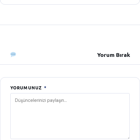
Yorum Bırak
YORUMUNUZ
*