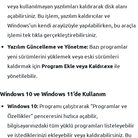
veya kullanılmayan yazılımları kaldırarak disk alanı
açabilirsiniz. Bu işlem, yazılım kaldırıcılar ve
Windows’un kendi arayüzüyle yapılabilirken, bu araçla
işlemi tek tıkla gerçekleştirebilirsiniz.
Bazı programlar
Yazılım Güncelleme ve Yönetme:
yeni sürümlerini yüklemek veya eski sürümleri
kaldırmak için
ile
Program Ekle veya Kaldır.exe
yönetilebilir.
Windows 10 ve Windows 11’de Kullanım
Programı çalıştırarak “Programlar ve
Windows 10:
Özellikler” penceresini hızlıca açabilir,
bilgisayarınızdaki tüm yüklü programları listeleyebilir
ve istediklerinizi ekleyebilir veya kaldırabilirsiniz. Bu