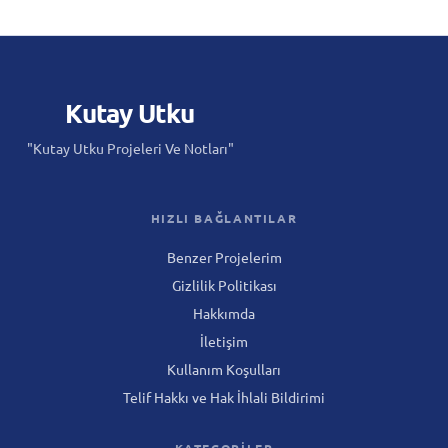
Kutay
Utku
"Kutay Utku Projeleri Ve Notları"
HIZLI BAĞLANTILAR
Benzer Projelerim
Gizlilik Politikası
Hakkımda
İletişim
Kullanım Koşulları
Telif Hakkı ve Hak İhlali Bildirimi