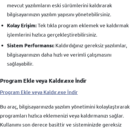
mevcut yazılımların eski sürümlerini kaldırarak
bilgisayarınızın yazılım yapısını yönetebilirsiniz.
Tek tıkla program eklemek ve kaldırmak
Kolay Erişim:
işlemlerini hızlıca gerçekleştirebilirsiniz.
Kaldırdığınız gereksiz yazılımlar,
Sistem Performansı:
bilgisayarınızın daha hızlı ve verimli çalışmasını
sağlayabilir.
Program Ekle veya Kaldır.exe İndir
Program Ekle veya Kaldır.exe İndir
Bu araç, bilgisayarınızda yazılım yönetimini kolaylaştırarak
programları hızlıca eklemenizi veya kaldırmanızı sağlar.
Kullanımı son derece basittir ve sisteminizde gereksiz