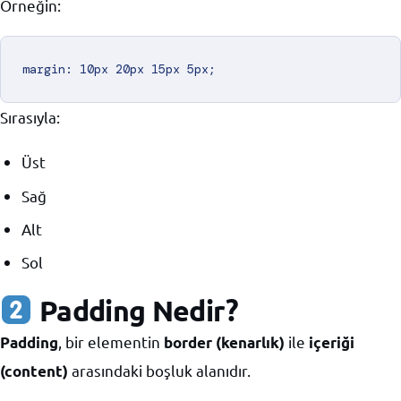
Örneğin:
Sırasıyla:
Üst
Sağ
Alt
Sol
Padding Nedir?
, bir elementin
ile
Padding
border (kenarlık)
içeriği
arasındaki boşluk alanıdır.
(content)