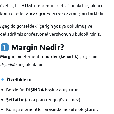
özellik, bir HTML elementinin etrafındaki boşlukları
kontrol eder ancak görevleri ve davranışları farklıdır.
Aşağıda görseldeki içeriğin yazıya dökülmüş ve
geliştirilmiş profesyonel versiyonunu bulabilirsiniz.
Margin Nedir?
, bir elementin
çizgisinin
Margin
border (kenarlık)
dışındaki
boşluk alanıdır.
Özellikleri:
Border’ın
boşluk oluşturur.
DIŞINDA
(arka plan rengi göstermez).
Şeffaftır
Komşu elementler arasında mesafe oluşturur.