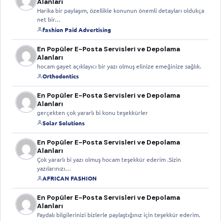
Alanları
Harika bir paylaşım, özellikle konunun önemli detayları oldukça
net bir…
fashion Paid Advertising
En Popüler E-Posta Servisleri ve Depolama
Alanları
hocam gayet açıklayıcı bir yazı olmuş elinize emeğinize sağlık.
Orthodontics
En Popüler E-Posta Servisleri ve Depolama
Alanları
gerçekten çok yararlı bi konu teşekkürler
Solar Solutions
En Popüler E-Posta Servisleri ve Depolama
Alanları
Çok yararlı bi yazı olmuş hocam teşekkür ederim .Sizin
yazılarınızı…
AFRICAN FASHION
En Popüler E-Posta Servisleri ve Depolama
Alanları
Faydalı bilgilerinizi bizlerle paylaştığınız için teşekkür ederim.