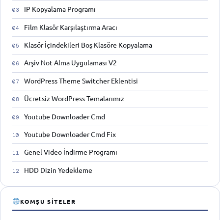
IP Kopyalama Programı
Film Klasör Karşılaştırma Aracı
Klasör İçindekileri Boş Klasöre Kopyalama
Arşiv Not Alma Uygulaması V2
WordPress Theme Switcher Eklentisi
Ücretsiz WordPress Temalarımız
Youtube Downloader Cmd
Youtube Downloader Cmd Fix
Genel Video İndirme Programı
HDD Dizin Yedekleme
KOMŞU SITELER