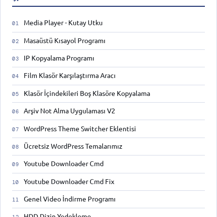
Media Player - Kutay Utku
Masaüstü Kısayol Programı
IP Kopyalama Programı
Film Klasör Karşılaştırma Aracı
Klasör İçindekileri Boş Klasöre Kopyalama
Arşiv Not Alma Uygulaması V2
WordPress Theme Switcher Eklentisi
Ücretsiz WordPress Temalarımız
Youtube Downloader Cmd
Youtube Downloader Cmd Fix
Genel Video İndirme Programı
HDD Dizin Yedekleme