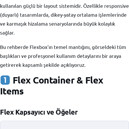
kullanılan güçlü bir layout sistemidir. Özellikle responsive
(duyarlı) tasarımlarda, dikey-yatay ortalama işlemlerinde
ve karmaşık hizalama senaryolarında büyük kolaylık
sağlar.
Bu rehberde Flexbox’ın temel mantığını, görseldeki tüm
başlıkları ve profesyonel kullanım detaylarını bir araya
getirerek kapsamlı şekilde açıklıyoruz.
Flex Container & Flex
Items
Flex Kapsayıcı ve Öğeler