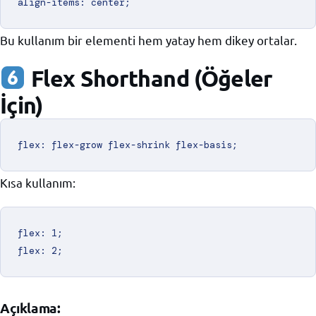
Bu kullanım bir elementi hem yatay hem dikey ortalar.
Flex Shorthand (Öğeler
İçin)
Kısa kullanım:
flex: 1;

Açıklama: