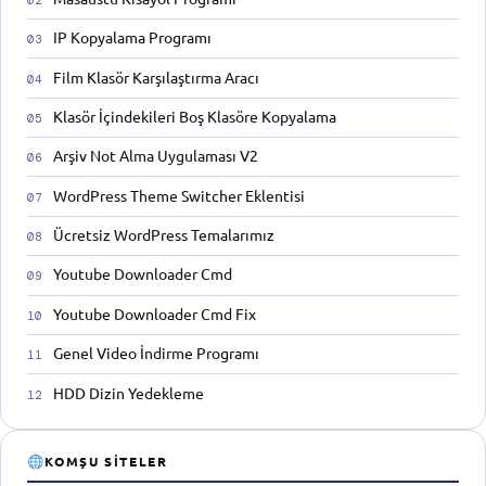
IP Kopyalama Programı
Film Klasör Karşılaştırma Aracı
Klasör İçindekileri Boş Klasöre Kopyalama
Arşiv Not Alma Uygulaması V2
WordPress Theme Switcher Eklentisi
Ücretsiz WordPress Temalarımız
Youtube Downloader Cmd
Youtube Downloader Cmd Fix
Genel Video İndirme Programı
HDD Dizin Yedekleme
KOMŞU SITELER